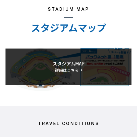
STADIUM MAP
スタジアムマップ
スタジアムMAP
詳細はこちら
TRAVEL CONDITIONS