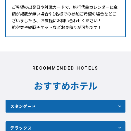
ご希望の出発日や対戦カードで、旅行代金カレンダーに金
額が掲載が無い場合や1名様での参加ご希望の場合などご
ざいましたら、お気軽にお問い合わせください！
航空券や観戦チケットなどお見積りが可能です！
RECOMMENDED HOTELS
おすすめホテル
スタンダード
デラックス