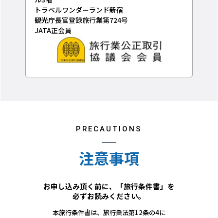
トラベルワンダーランド新宿
観光庁長官登録旅行業第724号
JATA正会員
PRECAUTIONS
注意事項
お申し込み頂く前に、「旅行条件書」を
必ずお読みください。
本旅行条件書は、旅行業法第12条の4に