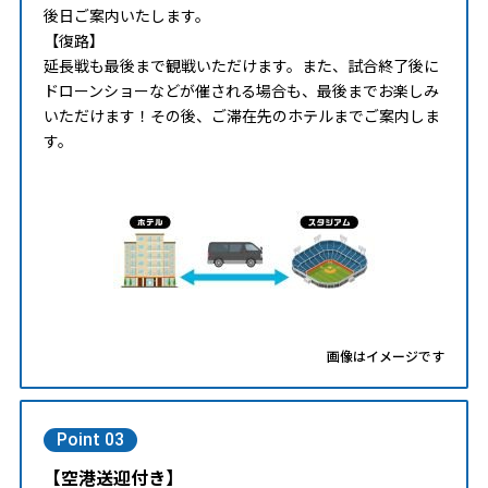
後日ご案内いたします。
【復路】
延長戦も最後まで観戦いただけます。また、試合終了後に
ドローンショーなどが催される場合も、最後までお楽しみ
いただけます！その後、ご滞在先のホテルまでご案内しま
す。
画像はイメージです
Point 03
【空港送迎付き】