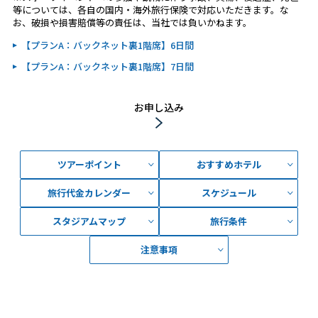
等については、各自の国内・海外旅行保険で対応いただきます。な
お、破損や損害賠償等の責任は、当社では負いかねます。
【プランA：バックネット裏1階席】6日間
【プランA：バックネット裏1階席】7日間
お申し込み
ツアーポイント
おすすめホテル
旅行代金カレンダー
スケジュール
スタジアムマップ
旅行条件
注意事項