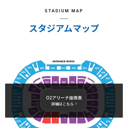
STADIUM MAP
スタジアムマップ
O2アリーナ座席表
詳細はこちら