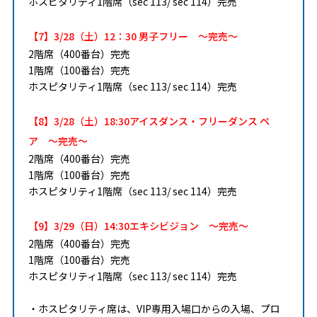
ホスピタリティ1階席（sec 113/ sec 114）完売
【7】3/28（土）12：30 男子フリー ～完売～
2階席（400番台）完売
1階席（100番台）完売
ホスピタリティ1階席（sec 113/ sec 114）完売
【8】3/28（土）18:30アイスダンス・フリーダンス ペ
ア ～完売～
2階席（400番台）完売
1階席（100番台）完売
ホスピタリティ1階席（sec 113/ sec 114）完売
【9】3/29（日）14:30エキシビジョン ～完売～
2階席（400番台）完売
1階席（100番台）完売
ホスピタリティ1階席（sec 113/ sec 114）完売
・ホスピタリティ席は、VIP専用入場口からの入場、プロ