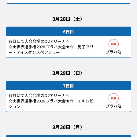
3月28日（土）
6日目
各自にて大会会場のO2アリーナへ
☆★世界選手権2026 プラハ大会★☆ 男子フリ
プラハ泊
ー・アイスダンスぺアフリー
3月29日（日）
7日目
各自にて大会会場のO2アリーナへ
☆★世界選手権2026 プラハ大会★☆ エキシビ
プラハ泊
ション
3月30日（月）