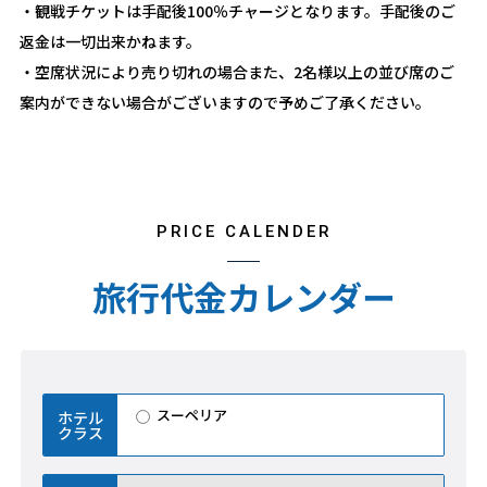
・観戦チケットは手配後100％チャージとなります。手配後のご
返金は一切出来かねます。
・空席状況により売り切れの場合また、2名様以上の並び席のご
案内ができない場合がございますので予めご了承ください。
PRICE CALENDER
旅行代金カレンダー
スーペリア
ホテル
クラス