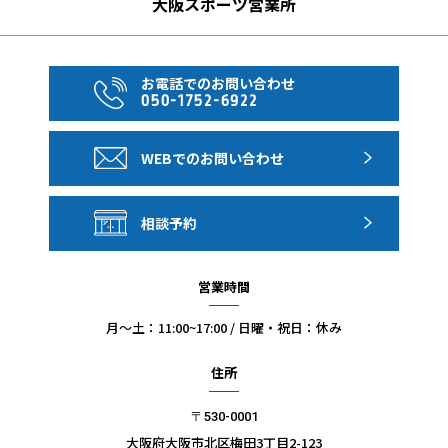
大阪スポーツ営業所
お電話でのお問い合わせ
050-1752-6922
WEBでのお問い合わせ
相談予約
営業時間
月〜土：11:00~17:00 / 日曜・祝日：休み
住所
〒530-0001
大阪府大阪市北区梅田3丁目2-123