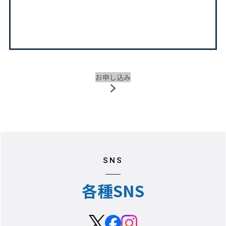
お申し込み
SNS
各種SNS