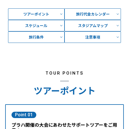
ツアーポイント
旅行代金カレンダー
スケジュール
スタジアムマップ
旅行条件
注意事項
TOUR POINTS
ツアーポイント
Point 01
プラハ開催の大会にあわせたサポートツアーをご用