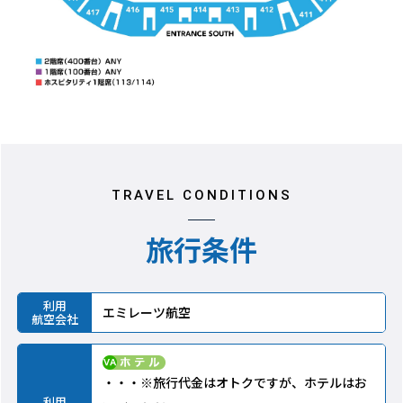
TRAVEL CONDITIONS
旅行条件
利用
エミレーツ航空
航空会社
・・・※旅行代金はオトクですが、ホテルはお
利用