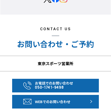
CONTACT US
お問い合わせ・ご予約
東京スポーツ営業所
お電話でのお問い合わせ
050-1741-9498
WEBでのお問い合わせ