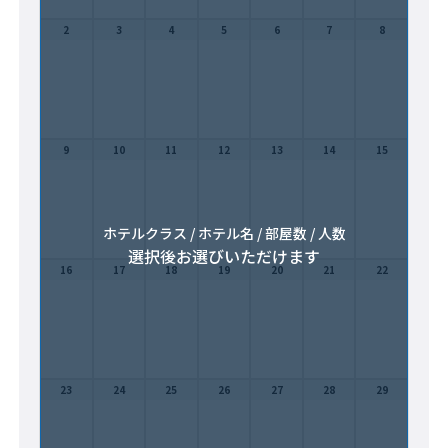
2
3
4
5
6
7
8
9
10
11
12
13
14
15
ホテルクラス / ホテル名 / 部屋数 / 人数
選択後お選びいただけます
16
17
18
19
20
21
22
23
24
25
26
27
28
29