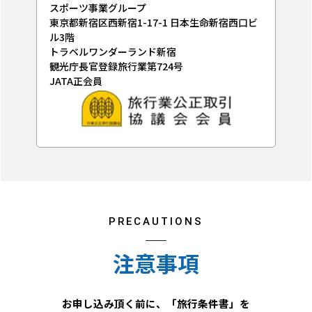
スポーツ事業グループ
東京都新宿区西新宿1-17-1 日本生命新宿西口ビ
ル3階
トラベルワンダーランド新宿
観光庁長官登録旅行業第724号
JATA正会員
PRECAUTIONS
注意事項
お申し込み頂く前に、「旅行条件書」を