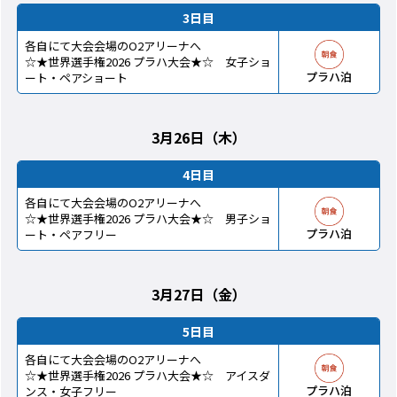
3日目
各自にて大会会場のO2アリーナへ
☆★世界選手権2026 プラハ大会★☆ 女子ショ
プラハ泊
ート・ペアショート
3月26日（木）
4日目
各自にて大会会場のO2アリーナへ
☆★世界選手権2026 プラハ大会★☆ 男子ショ
プラハ泊
ート・ペアフリー
3月27日（金）
5日目
各自にて大会会場のO2アリーナへ
☆★世界選手権2026 プラハ大会★☆ アイスダ
プラハ泊
ンス・女子フリー