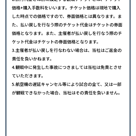
価格+購入手数料をいいます。チケット価格は現地で購入
した時点での価格ですので、券面価格とは異なります。ま
た、払い戻しを行なう際のチケット代金はチケットの券面
価格となります。また、主催者が払い戻しを行なう際のチ
ケット代金はチケットの券面価格となります。
3.主催者が払い戻しを行なわない場合は、当社はご返金の
責任を負いかねます。
4.観戦中に発生した事故につきましては当社は免責とさせ
ていただきます。
5.航空機の遅延キャンセル等により試合の全て、又は一部
が観戦できなかった場合、当社はその責任を負いません。