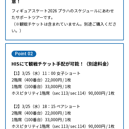
意！
フィギュアスケート2026 プラハのスケジュールにあわせ
たサポートツアーです。
（※観戦チケットは含まれていません。別途ご購入くださ
い。）
Point 02
HISにて観戦チケット手配が可能！（別途料金）
【1】3/25（水）11：00 女子ショート
2階席（400番台）22,000円 / 1枚
1階席（100番台）33,000円 / 1枚
ホスピタリティ1階席（sec 113/ sec 114）90,000円 / 1枚
【2】3/25（水）18：15 ペアショート
2階席（400番台）22,000円 / 1枚
1階席（100番台）33,000円 / 1枚
ホスピタリティ1階席（sec 113/ sec 114）90,000円 / 1枚