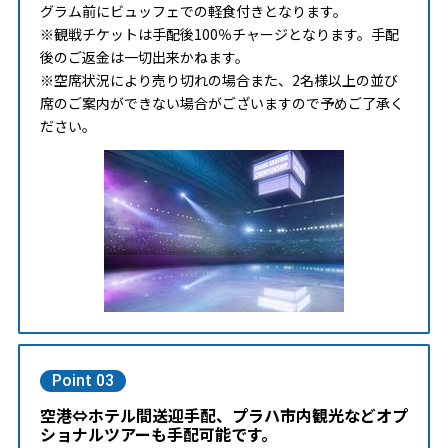
グラム前にビュッフェでの軽食付きとなります。
※観戦チケットは手配後100％チャージとなります。手配
後のご返金は一切出来かねます。
※空席状況により売り切れの場合また、2名様以上の並び
席のご案内ができない場合がございますので予めご了承く
ださい。
Point 03
空港⇔ホテル間送迎手配、プラハ市内観光などオプ
ショナルツアーも手配可能です。