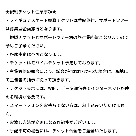
★観戦チケット注意事項★
・フィギュアスケート観戦チケットは手配旅行、サポートツアー
は募集型企画旅行となります。
観戦チケットとサポートツアー別の旅行業約款となりますので
予めご了承ください。
・座席指定は不可となります。
・チケットはモバイルチケット予定しております。
・主催者側の都合により、試合が行われなかった場合は、現地に
て主催者の指示に従って頂きます。
・チケット表示には、WIFI、データ通信等でインターネットが使
える環境が必要です。
・スマートフォンをお持ちでない方は、お申込みいただけませ
ん。
・お渡し方法が変更になる可能性がございます。
・手配不可の場合には、チケット代金をご返金いたします。