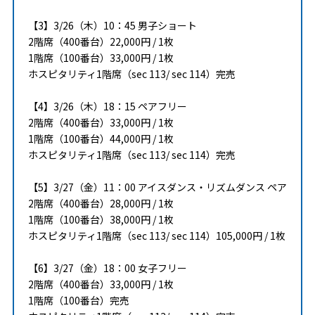
【3】3/26（木）10：45 男子ショート
2階席（400番台）22,000円 / 1枚
1階席（100番台）33,000円 / 1枚
ホスピタリティ1階席（sec 113/ sec 114）完売
【4】3/26（木）18：15 ペアフリー
2階席（400番台）33,000円 / 1枚
1階席（100番台）44,000円 / 1枚
ホスピタリティ1階席（sec 113/ sec 114）完売
【5】3/27（金）11：00 アイスダンス・リズムダンス ペア
2階席（400番台）28,000円 / 1枚
1階席（100番台）38,000円 / 1枚
ホスピタリティ1階席（sec 113/ sec 114）105,000円 / 1枚
【6】3/27（金）18：00 女子フリー
2階席（400番台）33,000円 / 1枚
1階席（100番台）完売