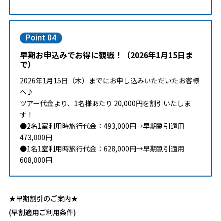
Point 04
早期お申込みでお得に観戦！（2026年1月15日ま
で）
2026年1月15日（木）までにお申し込みいただいたお客様
へ♪
ツアー代金より、1名様あたり 20,000円を割引いたしま
す！
●2名1室利用時旅行代金：493,000円→早期割引適用
473,000円
●1名1室利用時旅行代金：628,000円→早期割引適用
608,000円
★早期割引のご案内★
(早割適用ご利用条件)