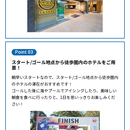
Point 03
スタート/ゴール地点から徒歩圏内のホテルをご用
意！
朝早いスタートなので、スタート/ゴール地点から徒歩圏内
のホテルの滞在がおすすめです！
ゴールした後に海やプールでアイシングしたり、美味しい
朝食を食べに行ったりと、1日を思いっきりお楽しみくだ
さい！