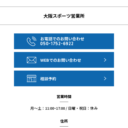
大阪スポーツ営業所
お電話でのお問い合わせ
050-1752-6922
WEBでのお問い合わせ
相談予約
営業時間
月〜土：11:00~17:00 / 日曜・祝日：休み
住所