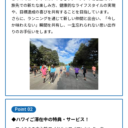
旅先での新たな楽しみ方、健康的なライフスタイルの実現
や、目標達成の喜びを共有することを目指しています。
さらに、ランニングを通じて新しい仲間と出会い、「今し
か味わえない」瞬間を共有し、一生忘れられない思い出作
りのお手伝いをします。
Point 02
◆ハワイご滞在中の特典・サービス！