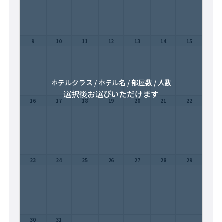
9
10
11
12
13
14
15
ホテルクラス / ホテル名 / 部屋数 / 人数
選択後お選びいただけます
16
17
18
19
20
21
22
23
24
25
26
27
28
29
30
31