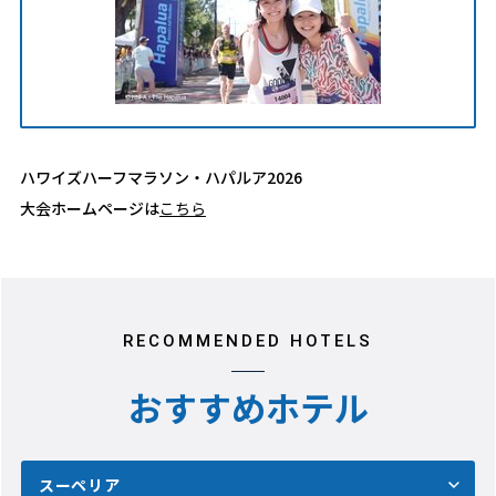
ハワイズハーフマラソン・ハパルア2026
大会ホームページは
こちら
RECOMMENDED HOTELS
おすすめホテル
スーペリア