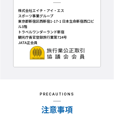
株式会社エイチ・アイ・エス
スポーツ事業グループ
東京都新宿区西新宿1-17-1 日本生命新宿西口ビ
ル3階
トラベルワンダーランド新宿
観光庁長官登録旅行業第724号
JATA正会員
PRECAUTIONS
注意事項