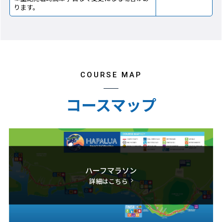
ります。
COURSE MAP
コースマップ
ハーフマラソン
詳細はこちら