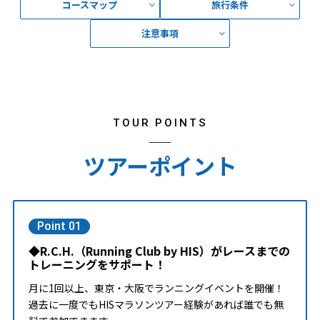
コースマップ
旅行条件
注意事項
TOUR POINTS
ツアーポイント
Point 01
◆R.C.H.（Running Club by HIS）がレースまでの
トレーニングをサポート！
月に1回以上、東京・大阪でランニングイベントを開催！
過去に一度でもHISマラソンツアー経験があれば誰でも無