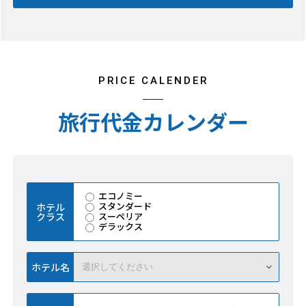
PRICE CALENDER
旅行代金カレンダー
エコノミー
スタンダード
ホテル
クラス
スーペリア
デラックス
ホテル名