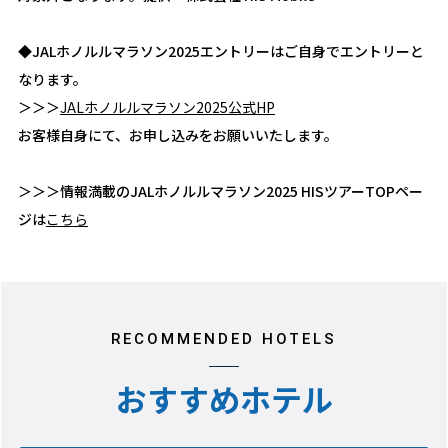
◆JALホノルルマラソン2025エントリーはご自身でエントリーと
なります。
＞＞＞
JALホノルルマラソン2025公式HP
お客様自身にて、お申し込みをお願いいたします。
＞＞＞情報満載のJALホノルルマラソン2025 HISツアーTOPペー
ジは
こちら
RECOMMENDED HOTELS
おすすめホテル