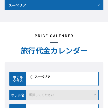
スーペリア
PRICE CALENDER
旅行代金カレンダー
スーペリア
ホテル
クラス
ホテル名