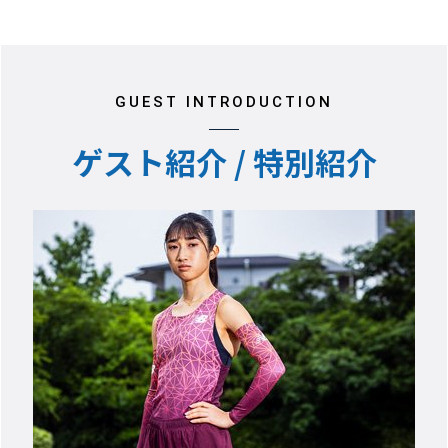
GUEST INTRODUCTION
ゲスト紹介 / 特別紹介