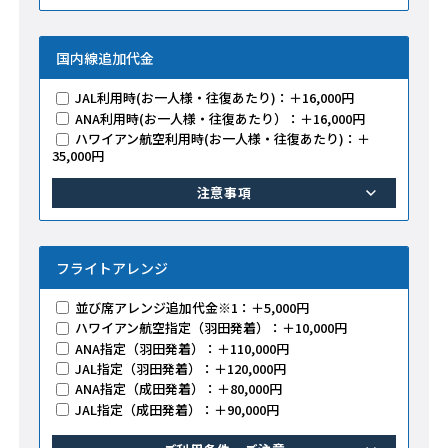
国内線追加代金
JAL利用時(お一人様・往復あたり)：＋16,000円
ANA利用時(お一人様・往復あたり）：＋16,000円
ハワイアン航空利用時(お一人様・往復あたり)：＋
35,000円
注意事項
フライトアレンジ
並び席アレンジ追加代金※1：＋5,000円
ハワイアン航空指定（羽田発着）：＋10,000円
ANA指定（羽田発着）：＋110,000円
JAL指定（羽田発着）：＋120,000円
ANA指定（成田発着）：＋80,000円
JAL指定（成田発着）：＋90,000円