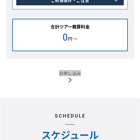
ご利用条件・ご注意
合計ツアー概算料金
0
円 ～
お申し込み
SCHEDULE
スケジュール