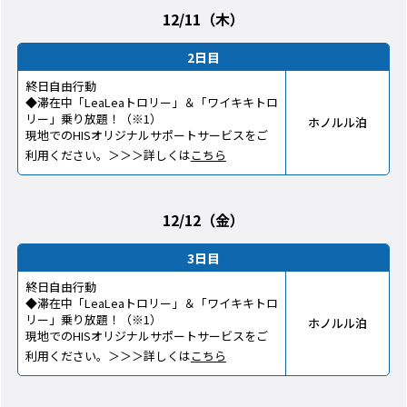
12/11（木）
2日目
終日自由行動
◆滞在中「LeaLeaトロリー」＆「ワイキキトロ
リー」乗り放題！（※1）
ホノルル泊
現地でのHISオリジナルサポートサービスをご
利用ください。＞＞＞詳しくは
こちら
12/12（金）
3日目
終日自由行動
◆滞在中「LeaLeaトロリー」＆「ワイキキトロ
リー」乗り放題！（※1）
ホノルル泊
現地でのHISオリジナルサポートサービスをご
利用ください。＞＞＞詳しくは
こちら