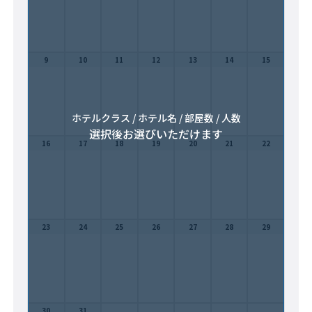
9
10
11
12
13
14
15
ホテルクラス / ホテル名 / 部屋数 / 人数
選択後お選びいただけます
16
17
18
19
20
21
22
23
24
25
26
27
28
29
30
31