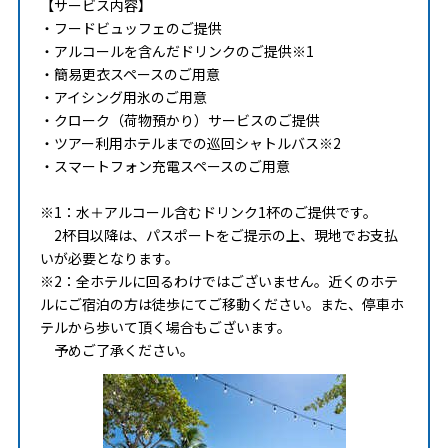
【サービス内容】
・フードビュッフェのご提供
・アルコールを含んだドリンクのご提供※1
・簡易更衣スペースのご用意
・アイシング用氷のご用意
・クローク（荷物預かり）サービスのご提供
・ツアー利用ホテルまでの巡回シャトルバス※2
・スマートフォン充電スペースのご用意
※1：水＋アルコール含むドリンク1杯のご提供です。
2杯目以降は、パスポートをご提示の上、現地でお支払
いが必要となります。
※2：全ホテルに回るわけではございません。近くのホテ
ルにご宿泊の方は徒歩にてご移動ください。また、停車ホ
テルから歩いて頂く場合もございます。
予めご了承ください。