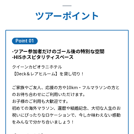
ツアーポイント
Point 01
-ツアー参加者だけのゴール後の特別な空間
-HISホスピタリティスペース
クイーンカピオラニホテル
【Deck＆レアヒルーム】を貸し切り！
ご家族やご友人、応援の方や10km・フルマラソンの方と
のお待ち合わせにご利用いただけます。
お子様のご利用も大歓迎です。
初めての海外マラソン、還暦や結婚記念、大切な人生のお
祝いにぴったりなロケーションで、今しか味わえない感動
をみんなで分かち合いましょう！