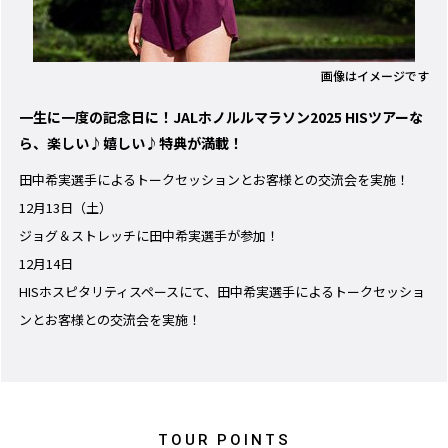
画像はイメージです
一生に一度の記念日に！JALホノルルマラソン2025 HISツアーな
ら、楽しい♪嬉しい♪特典が満載！
田中希実選手によるトークセッションとお客様との交流会を実施！
12月13日（土）
ジョグ＆ストレッチに田中希実選手が参加！
12月14日
HISホスピタリティスペースにて、田中希実選手によるトークセッショ
ンとお客様との交流会を実施！
TOUR POINTS