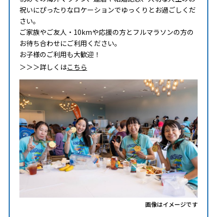
祝いにぴったりなロケーションでゆっくりとお過ごしくだ
さい。
ご家族やご友人・10kmや応援の方とフルマラソンの方の
お待ち合わせにご利用ください。
お子様のご利用も大歓迎！
＞＞＞詳しくは
こちら
画像はイメージです