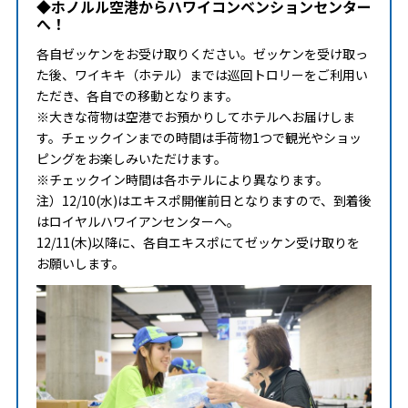
◆ホノルル空港からハワイコンベンションセンター
へ！
各自ゼッケンをお受け取りください。ゼッケンを受け取っ
た後、ワイキキ（ホテル）までは巡回トロリーをご利用い
ただき、各自での移動となります。
※大きな荷物は空港でお預かりしてホテルへお届けしま
す。チェックインまでの時間は手荷物1つで観光やショッ
ピングをお楽しみいただけます。
※チェックイン時間は各ホテルにより異なります。
注）12/10(水)はエキスポ開催前日となりますので、到着後
はロイヤルハワイアンセンターへ。
12/11(木)以降に、各自エキスポにてゼッケン受け取りを
お願いします。