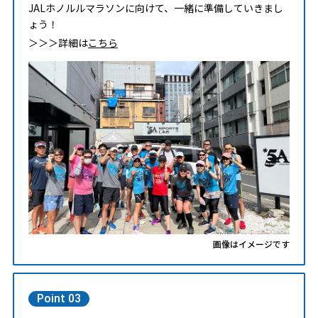
JALホノルルマラソンに向けて、一緒に準備していきまし
ょう！
＞＞＞詳細は
こちら
画像はイメージです
Point 03