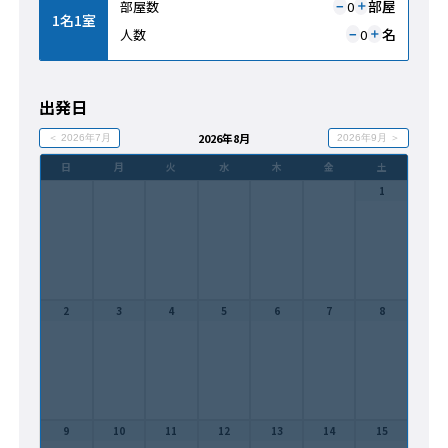
部屋
部屋数
0
＋
−
1名1室
名
人数
0
＋
−
出発日
2026年8月
＜ 2026年7月
2026年9月 ＞
日
月
火
水
木
金
土
1
2
3
4
5
6
7
8
9
10
11
12
13
14
15