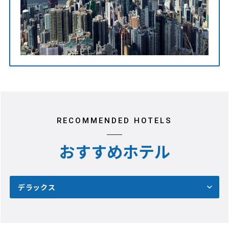
RECOMMENDED HOTELS
おすすめホテル
デラックス