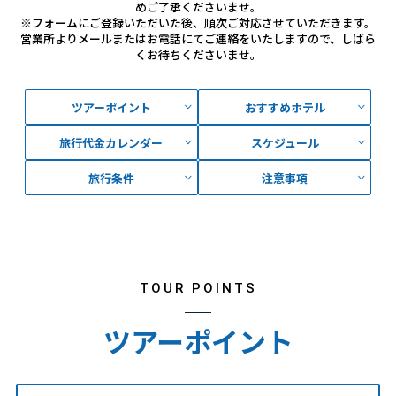
めご了承くださいませ。
※フォームにご登録いただいた後、順次ご対応させていただきます。
営業所よりメールまたはお電話にてご連絡をいたしますので、しばら
くお待ちくださいませ。
ツアーポイント
おすすめホテル
旅行代金カレンダー
スケジュール
旅行条件
注意事項
TOUR POINTS
ツアーポイント