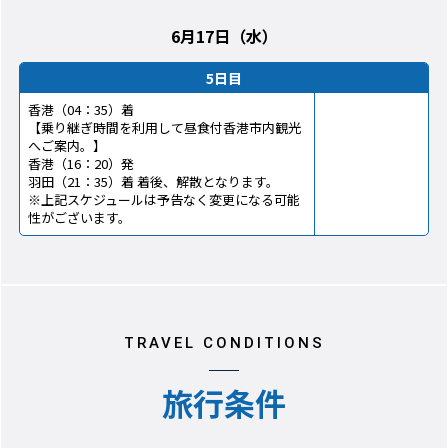
6月17日（水）
5日目
香港（04：35）着
【乗り継ぎ時間を利用して昼食付香港市内観光
へご案内。】
香港（16：20）発
羽田（21：35）着 着後、解散となります。
※上記スケジュールは予告なく変更になる可能
性がございます。
TRAVEL CONDITIONS
旅行条件