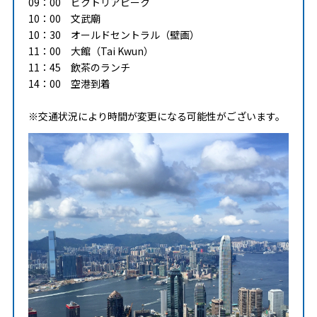
09：00 ビクトリアピーク
10：00 文武廟
10：30 オールドセントラル（壁画）
11：00 大館（Tai Kwun）
11：45 飲茶のランチ
14：00 空港到着
※交通状況により時間が変更になる可能性がございます。