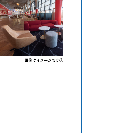
画像はイメージです③