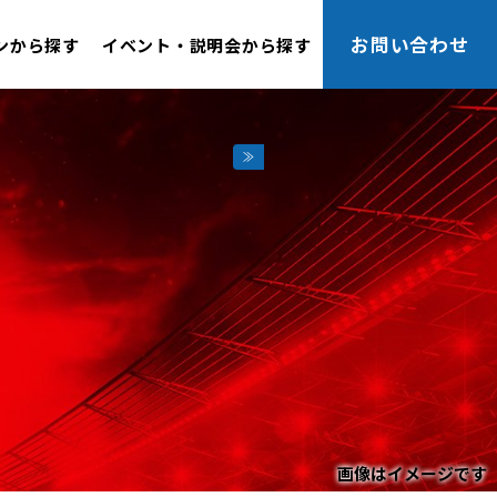
お問い合わせ
ンから探す
イベント・説明会から探す
画像はイメージです