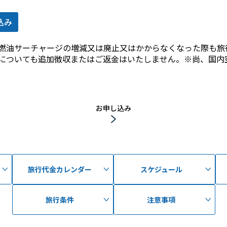
込み
燃油サーチャージの増減又は廃止又はかからなくなった際も旅
についても追加徴収またはご返金はいたしません。※尚、国内
お申し込み
旅行代金カレンダー
スケジュール
旅行条件
注意事項