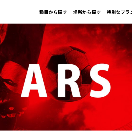
種目から探す
場所から探す
特別なプラ