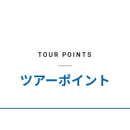
TOUR POINTS
ツアーポイント