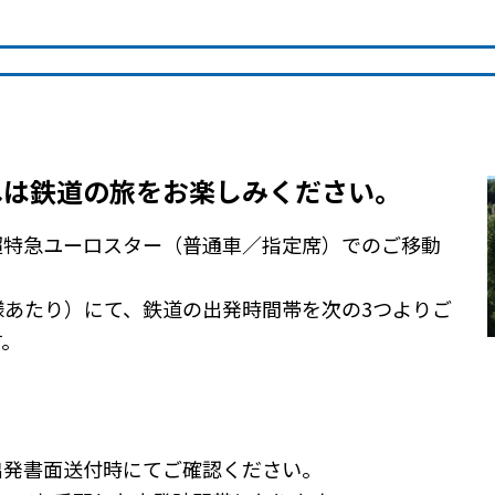
へは鉄道の旅をお楽しみください。
超特急ユーロスター（普通車／指定席）でのご移動
名様あたり）にて、鉄道の出発時間帯を次の3つよりご
す。
出発書面送付時にてご確認ください。