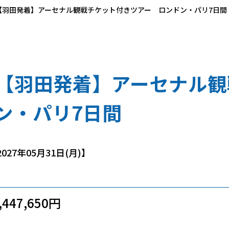
【羽田発着】アーセナル観戦チケット付きツアー ロンドン・パリ7日間
【羽田発着】アーセナル観
ン・パリ7日間
027年05月31日(月)】
447,650円