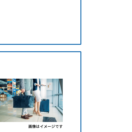
画像はイメージです