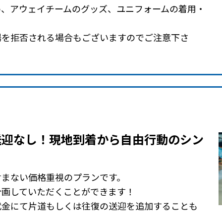
め、アウェイチームのグッズ、ユニフォームの着用・
場を拒否される場合もございますのでご注意下さ
送迎なし！現地到着から自由行動のシン
含まない価格重視のプランです。
計画していただくことができます！
代金にて片道もしくは往復の送迎を追加することも