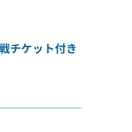
戦チケット付き