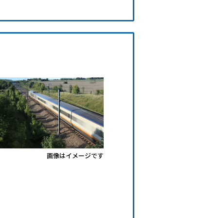
画像はイメージです