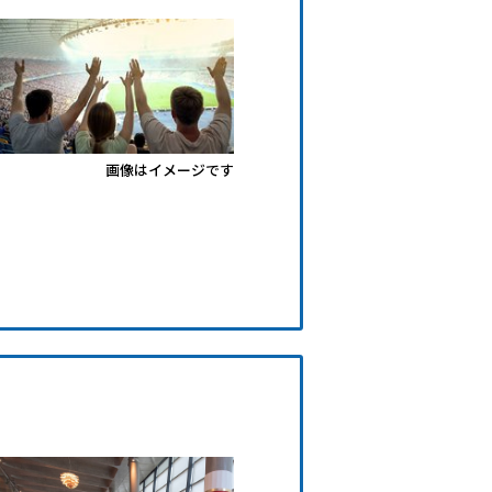
画像はイメージです