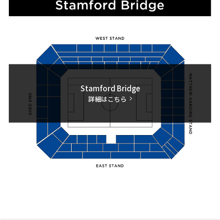
Stamford Bridge
詳細はこちら