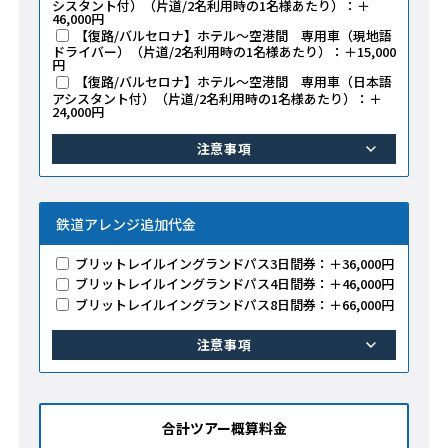
シスタント付）（片道/2名利用時の1名様あたり）：＋
46,000円
【復路/バルセロナ】ホテル～空港間 専用車（現地語
ドライバー）（片道/2名利用時の1名様あたり）：＋15,000
円
【復路/バルセロナ】ホテル～空港間 専用車（日本語
アシスタント付）（片道/2名利用時の1名様あたり）：＋
24,000円
注意事項
鉄道アレンジ追加代金
ブリットレイルイングランドパス3日間券：＋36,000円
ブリットレイルイングランドパス4日間券：＋46,000円
ブリットレイルイングランドパス8日間券：＋66,000円
注意事項
合計ツアー概算料金