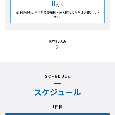
0
円 ～
※上記料金に空港施設使用料・出入国税等が別途必要となり
ます。
お申し込み
SCHEDULE
スケジュール
1日目