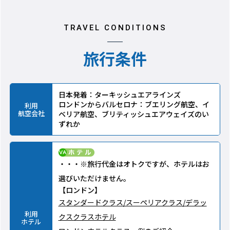
TRAVEL CONDITIONS
旅行条件
日本発着：ターキッシュエアラインズ
ロンドンからバルセロナ：ブエリング航空、イ
利用
航空会社
ベリア航空、ブリティッシュエアウェイズのい
ずれか
・・・※旅行代金はオトクですが、ホテルはお
選びいただけません。
【ロンドン】
スタンダードクラス/スーペリアクラス/デラッ
利用
クスクラスホテル
ホテル