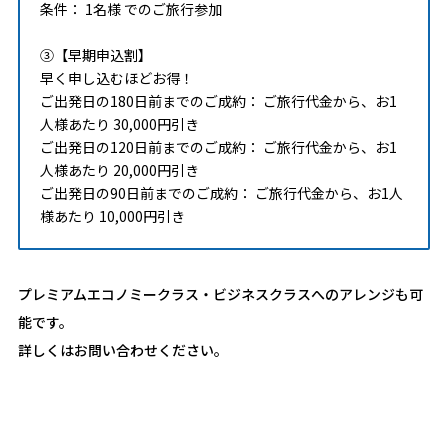
条件： 1名様 でのご旅行参加
③【早期申込割】
早く申し込むほどお得！
ご出発日の180日前までのご成約： ご旅行代金から、お1
人様あたり 30,000円引き
ご出発日の120日前までのご成約： ご旅行代金から、お1
人様あたり 20,000円引き
ご出発日の90日前までのご成約： ご旅行代金から、お1人
様あたり 10,000円引き
プレミアムエコノミークラス・ビジネスクラスへのアレンジも可
能です。
詳しくはお問い合わせください。