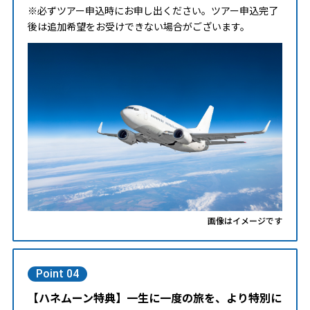
※必ずツアー申込時にお申し出ください。ツアー申込完了
後は追加希望をお受けできない場合がございます。
画像はイメージです
Point 04
【ハネムーン特典】一生に一度の旅を、より特別に