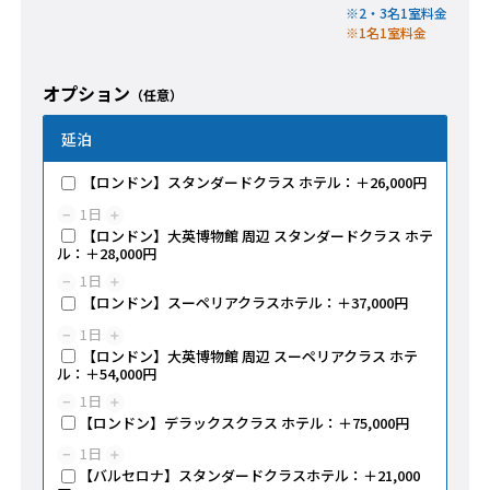
※2・3名1室料金
※1名1室料金
オプション
（任意）
延泊
【ロンドン】スタンダードクラス ホテル：＋26,000円
1
日
−
＋
【ロンドン】大英博物館 周辺 スタンダードクラス ホテ
ル：＋28,000円
1
日
−
＋
【ロンドン】スーペリアクラスホテル：＋37,000円
1
日
−
＋
【ロンドン】大英博物館 周辺 スーペリアクラス ホテ
ル：＋54,000円
1
日
−
＋
【ロンドン】デラックスクラス ホテル：＋75,000円
1
日
−
＋
【バルセロナ】スタンダードクラスホテル：＋21,000