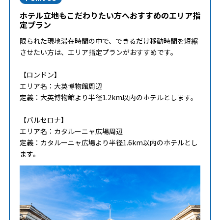
ホテル立地もこだわりたい方へおすすめのエリア指
定プラン
限られた現地滞在時間の中で、できるだけ移動時間を短縮
させたい方は、エリア指定プランがおすすめです。
【ロンドン】
エリア名：大英博物館周辺
定義：大英博物館より半径1.2km以内のホテルとします。
【バルセロナ】
エリア名：カタルーニャ広場周辺
定義：カタルーニャ広場より半径1.6km以内のホテルとし
ます。