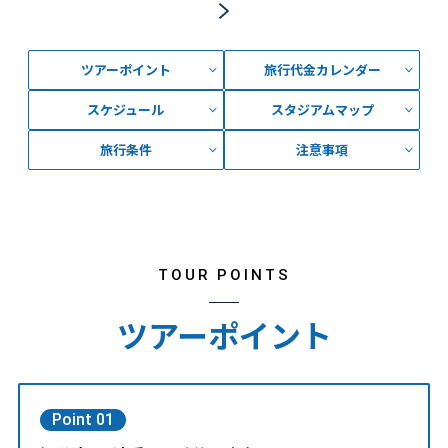
ツアーポイント
旅行代金カレンダー
スケジュール
スタジアムマップ
旅行条件
注意事項
TOUR POINTS
ツアーポイント
Point 01