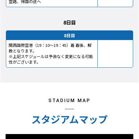
空路、帰国の途へ
8日目
8日目
関西国際空港（19：10～19：45）着 着後、解
散となります。
※上記スケジュールは予告なく変更になる可能
性がございます。
STADIUM MAP
スタジアムマップ