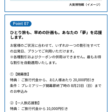
大英博物館（イメージ）
Point 07
ひとり旅も、早めの計画も。あなたの「夢」を応援
します。
お客様のご状況に合わせて、いずれか一つの割引をすべて
の出発日、プランでご利用いただけます。
※各種割引およびクーポンの併用はできません。最もお得
な割引を自動適用いたします。
①【開幕割】
特典： ご旅行代金から、お1人様あたり 20,000円引き
条件： プレミアリーグ開幕節終了時の 8月23日（日）まで
のお申込み
②【一人旅応援割】
特典： ご旅行代金から 10,000円引き