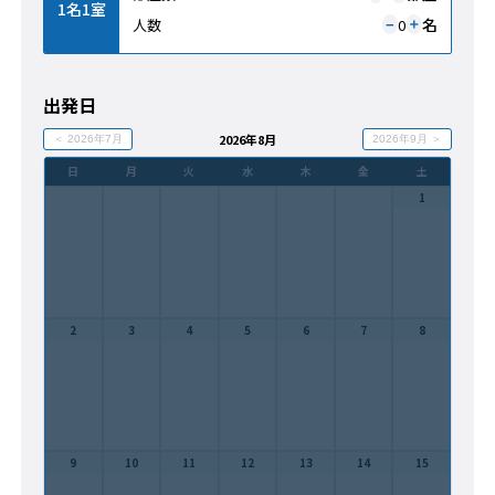
1名1室
名
人数
0
＋
−
出発日
2026年8月
＜ 2026年7月
2026年9月 ＞
日
月
火
水
木
金
土
1
2
3
4
5
6
7
8
9
10
11
12
13
14
15