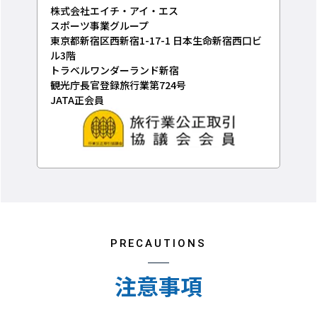
株式会社エイチ・アイ・エス
スポーツ事業グループ
東京都新宿区西新宿1-17-1 日本生命新宿西口ビ
ル3階
トラベルワンダーランド新宿
観光庁長官登録旅行業第724号
JATA正会員
PRECAUTIONS
注意事項