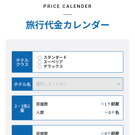
PRICE CALENDER
旅行代金カレンダー
スタンダード
ホテル
スーペリア
クラス
デラックス
ホテル名
部屋
部屋数
1
＋
−
2・3名1
室
名
人数
0
＋
−
部屋
部屋数
0
＋
−