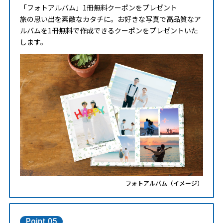
「フォトアルバム」1冊無料クーポンをプレゼント
旅の思い出を素敵なカタチに。お好きな写真で高品質なア
ルバムを1冊無料で作成できるクーポンをプレゼントいた
します。
フォトアルバム（イメージ）
Point 05