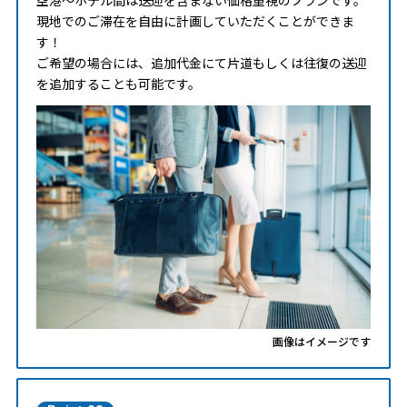
現地でのご滞在を自由に計画していただくことができま
す！
ご希望の場合には、追加代金にて片道もしくは往復の送迎
を追加することも可能です。
画像はイメージです