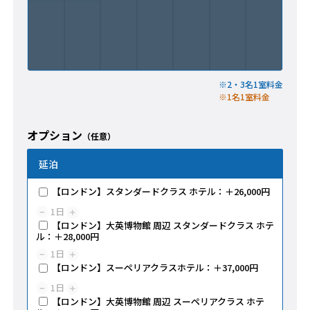
※2・3名1室料金
※1名1室料金
オプション
（任意）
延泊
【ロンドン】スタンダードクラス ホテル：＋26,000円
1
日
−
＋
【ロンドン】大英博物館 周辺 スタンダードクラス ホテ
ル：＋28,000円
1
日
−
＋
【ロンドン】スーペリアクラスホテル：＋37,000円
1
日
−
＋
【ロンドン】大英博物館 周辺 スーペリアクラス ホテ