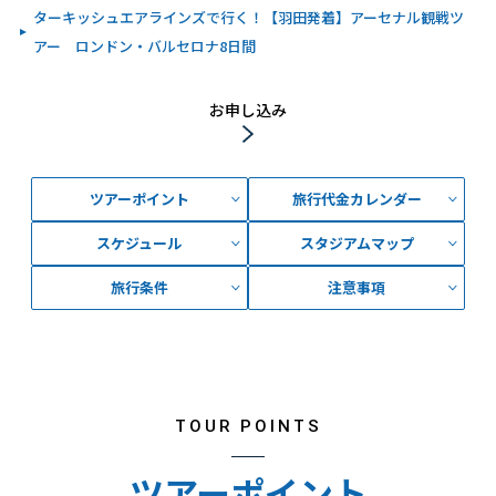
ターキッシュエアラインズで行く！【羽田発着】アーセナル観戦ツ
アー ロンドン・バルセロナ8日間
お申し込み
ツアーポイント
旅行代金カレンダー
スケジュール
スタジアムマップ
旅行条件
注意事項
TOUR POINTS
ツアーポイント