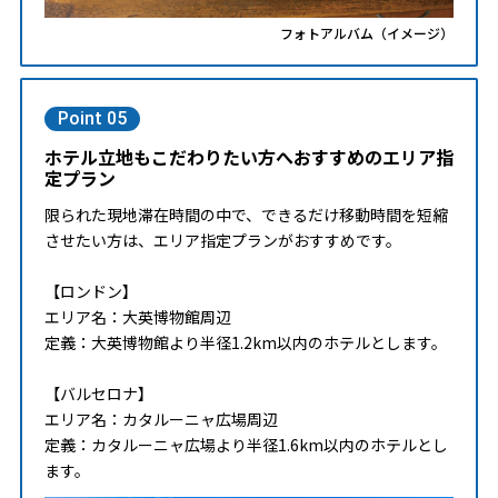
フォトアルバム（イメージ）
Point 05
ホテル立地もこだわりたい方へおすすめのエリア指
定プラン
限られた現地滞在時間の中で、できるだけ移動時間を短縮
させたい方は、エリア指定プランがおすすめです。
【ロンドン】
エリア名：大英博物館周辺
定義：大英博物館より半径1.2km以内のホテルとします。
【バルセロナ】
エリア名：カタルーニャ広場周辺
定義：カタルーニャ広場より半径1.6km以内のホテルとし
ます。