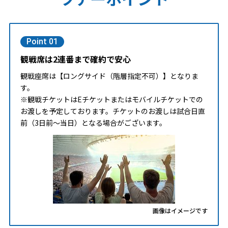
Point 01
観戦席は2連番まで確約で安心
観戦座席は【ロングサイド（階層指定不可）】となりま
す。
※観戦チケットはEチケットまたはモバイルチケットでの
お渡しを予定しております。チケットのお渡しは試合日直
前（3日前～当日）となる場合がございます。
画像はイメージです