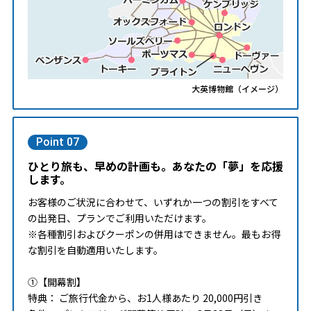
大英博物館（イメージ）
Point 07
ひとり旅も、早めの計画も。あなたの「夢」を応援
します。
お客様のご状況に合わせて、いずれか一つの割引をすべて
の出発日、プランでご利用いただけます。
※各種割引およびクーポンの併用はできません。最もお得
な割引を自動適用いたします。
①【開幕割】
特典： ご旅行代金から、お1人様あたり 20,000円引き