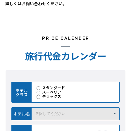
詳しくはお問い合わせください。
PRICE CALENDER
旅行代金カレンダー
スタンダード
ホテル
スーペリア
クラス
デラックス
ホテル名