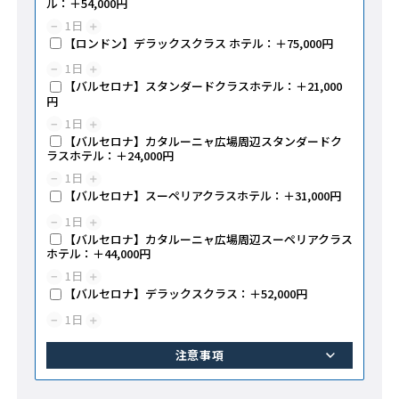
ル：＋54,000円
1
日
−
＋
【ロンドン】デラックスクラス ホテル：＋75,000円
1
日
−
＋
【バルセロナ】スタンダードクラスホテル：＋21,000
円
1
日
−
＋
【バルセロナ】カタルーニャ広場周辺スタンダードク
ラスホテル：＋24,000円
1
日
−
＋
【バルセロナ】スーペリアクラスホテル：＋31,000円
1
日
−
＋
【バルセロナ】カタルーニャ広場周辺スーペリアクラス
ホテル：＋44,000円
1
日
−
＋
【バルセロナ】デラックスクラス：＋52,000円
1
日
−
＋
注意事項