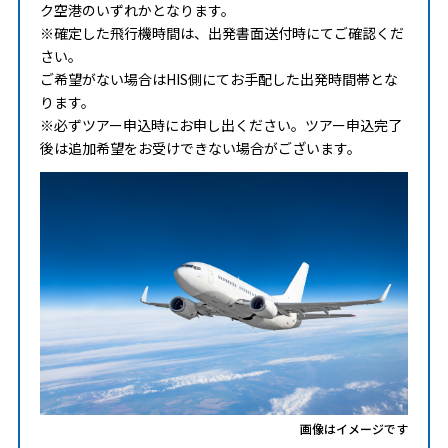
ク空港のいずれかとなります。
※確定した飛行機時間は、出発書面送付時にてご確認くだ
さい。
ご希望がない場合はHIS側にてお手配した出発時間帯とな
ります。
※必ずツアー申込時にお申し出ください。ツアー申込完了
後は追加希望をお受けできない場合がございます。
画像はイメージです