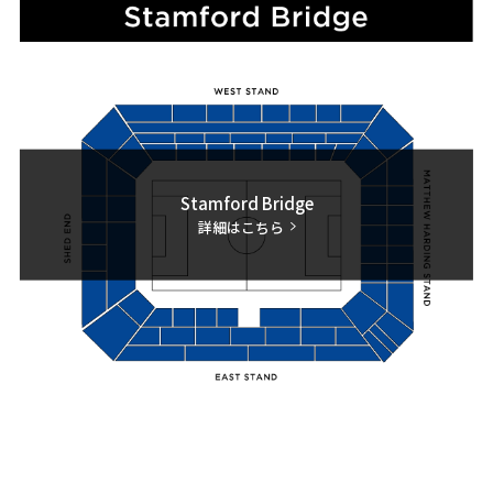
Stamford Bridge
詳細はこちら