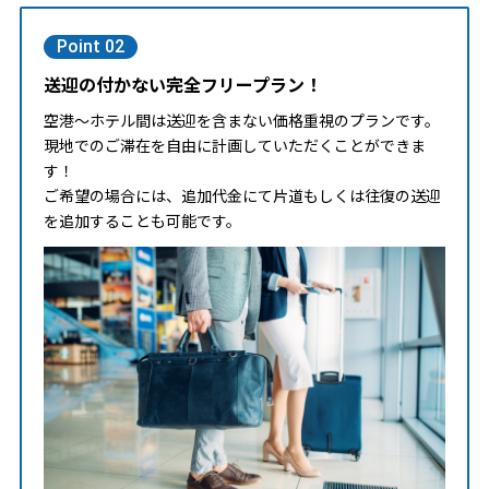
Point 02
送迎の付かない完全フリープラン！
空港～ホテル間は送迎を含まない価格重視のプランです。
現地でのご滞在を自由に計画していただくことができま
す！
ご希望の場合には、追加代金にて片道もしくは往復の送迎
を追加することも可能です。