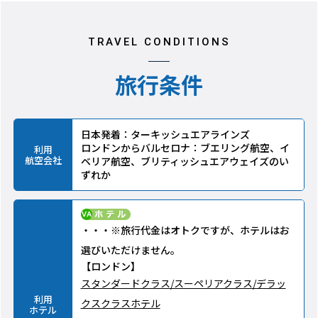
TRAVEL CONDITIONS
旅行条件
日本発着：ターキッシュエアラインズ
ロンドンからバルセロナ：ブエリング航空、イ
利用
航空会社
ベリア航空、ブリティッシュエアウェイズのい
ずれか
・・・※旅行代金はオトクですが、ホテルはお
選びいただけません。
【ロンドン】
スタンダードクラス/スーペリアクラス/デラッ
利用
クスクラスホテル
ホテル