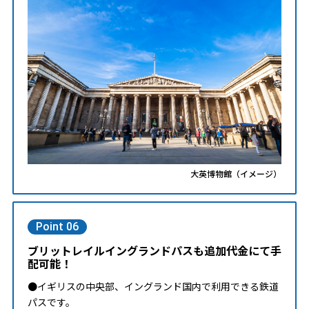
大英博物館（イメージ）
Point 06
ブリットレイルイングランドパスも追加代金にて手
配可能！
●イギリスの中央部、イングランド国内で利用できる鉄道
パスです。