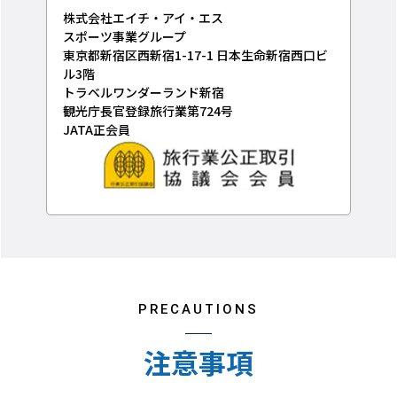
株式会社エイチ・アイ・エス
スポーツ事業グループ
東京都新宿区西新宿1-17-1 日本生命新宿西口ビ
ル3階
トラベルワンダーランド新宿
観光庁長官登録旅行業第724号
JATA正会員
PRECAUTIONS
注意事項