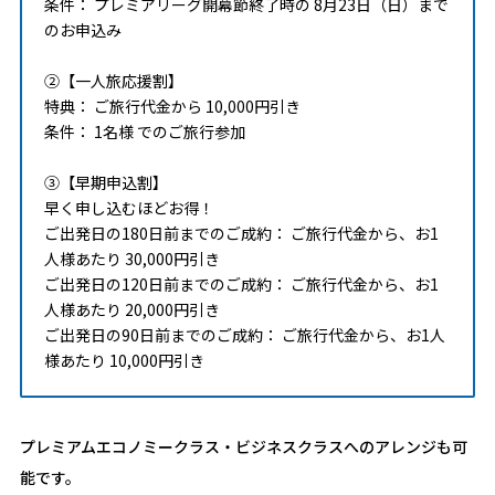
条件： プレミアリーグ開幕節終了時の 8月23日（日）まで
のお申込み
②【一人旅応援割】
特典： ご旅行代金から 10,000円引き
条件： 1名様 でのご旅行参加
③【早期申込割】
早く申し込むほどお得！
ご出発日の180日前までのご成約： ご旅行代金から、お1
人様あたり 30,000円引き
ご出発日の120日前までのご成約： ご旅行代金から、お1
人様あたり 20,000円引き
ご出発日の90日前までのご成約： ご旅行代金から、お1人
様あたり 10,000円引き
プレミアムエコノミークラス・ビジネスクラスへのアレンジも可
能です。