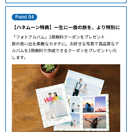
Point 04
【ハネムーン特典】一生に一度の旅を、より特別に
「フォトアルバム」1冊無料クーポンをプレゼント
旅の思い出を素敵なカタチに。お好きな写真で高品質なア
ルバムを1冊無料で作成できるクーポンをプレゼントいた
します。