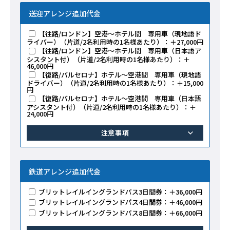
送迎アレンジ追加代金
【往路/ロンドン】空港～ホテル間 専用車（現地語ド
ライバー）（片道/2名利用時の1名様あたり）：＋27,000円
【往路/ロンドン】空港～ホテル間 専用車（日本語ア
シスタント付）（片道/2名利用時の1名様あたり）：＋
46,000円
【復路/バルセロナ】ホテル～空港間 専用車（現地語
ドライバー）（片道/2名利用時の1名様あたり）：＋15,000
円
【復路/バルセロナ】ホテル～空港間 専用車（日本語
アシスタント付）（片道/2名利用時の1名様あたり）：＋
24,000円
注意事項
鉄道アレンジ追加代金
ブリットレイルイングランドパス3日間券：＋36,000円
ブリットレイルイングランドパス4日間券：＋46,000円
ブリットレイルイングランドパス8日間券：＋66,000円