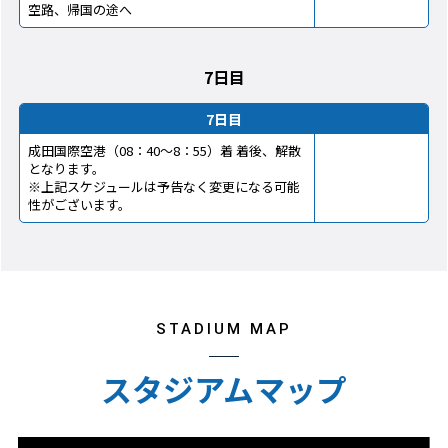
空路、帰国の途へ
7日目
7日目
成田国際空港（08：40～8：55）着 着後、解散
となります。
※上記スケジュールは予告なく変更になる可能
性がございます。
STADIUM MAP
スタジアムマップ