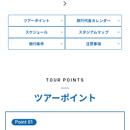
ツアーポイント
旅行代金カレンダー
スケジュール
スタジアムマップ
旅行条件
注意事項
TOUR POINTS
ツアーポイント
Point 01