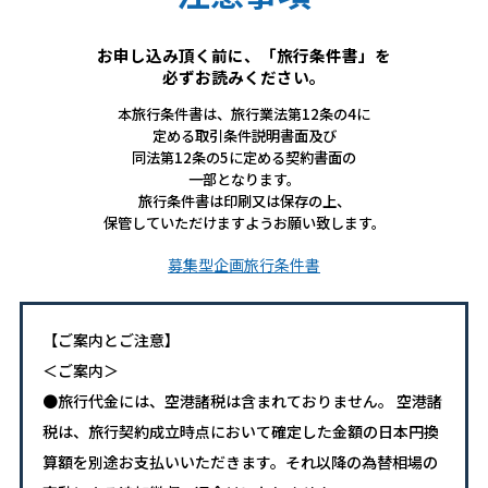
お申し込み頂く前に、「旅行条件書」を
必ずお読みください。
本旅行条件書は、旅行業法第12条の4に
定める取引条件説明書面及び
同法第12条の5に定める契約書面の
一部となります。
旅行条件書は印刷又は保存の上、
保管していただけますようお願い致します。
募集型企画旅行条件書
【ご案内とご注意】
＜ご案内＞
●旅行代金には、空港諸税は含まれておりません。 空港諸
税は、旅行契約成立時点において確定した金額の日本円換
算額を別途お支払いいただきます。それ以降の為替相場の