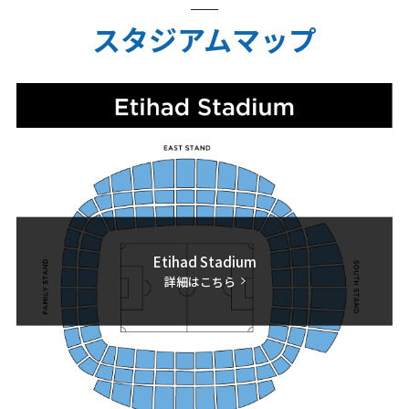
スタジアムマップ
Etihad Stadium
詳細はこちら