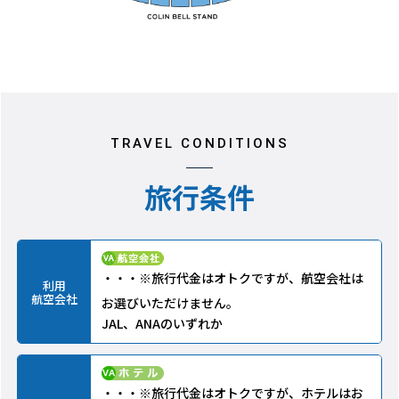
TRAVEL CONDITIONS
旅行条件
・・・※旅行代金はオトクですが、航空会社は
利用
航空会社
お選びいただけません。
JAL、ANAのいずれか
・・・※旅行代金はオトクですが、ホテルはお