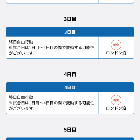
3日目
3日目
終日自由行動
※試合日は1日目～4日目の間で変動する可能性
ロンドン泊
がございます。
4日目
4日目
終日自由行動
※試合日は1日目～4日目の間で変動する可能性
ロンドン泊
がございます。
5日目