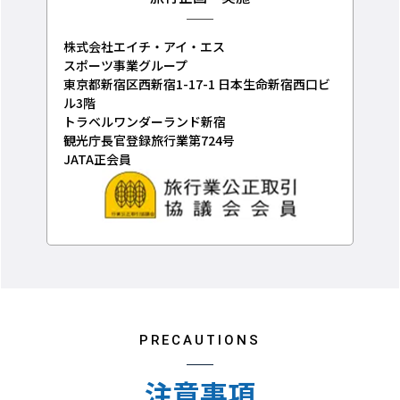
株式会社エイチ・アイ・エス
スポーツ事業グループ
東京都新宿区西新宿1-17-1 日本生命新宿西口ビ
ル3階
トラベルワンダーランド新宿
観光庁長官登録旅行業第724号
JATA正会員
PRECAUTIONS
注意事項