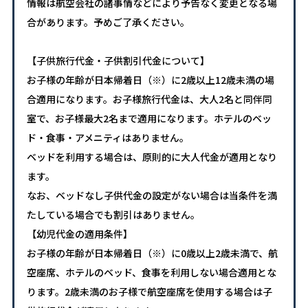
情報は航空会社の諸事情などにより予告なく変更となる場
合があります。予めご了承ください。
【子供旅行代金・子供割引代金について】
お子様の年齢が日本帰着日（※）に2歳以上12歳未満の場
合適用になります。お子様旅行代金は、大人2名と同伴同
室で、お子様最大2名まで適用になります。ホテルのベッ
ド・食事・アメニティはありません。
ベッドを利用する場合は、原則的に大人代金が適用となり
ます。
なお、ベッドなし子供代金の設定がない場合は当条件を満
たしている場合でも割引はありません。
【幼児代金の適用条件】
お子様の年齢が日本帰着日（※）に0歳以上2歳未満で、航
空座席、ホテルのベッド、食事を利用しない場合適用とな
ります。2歳未満のお子様で航空座席を使用する場合は子