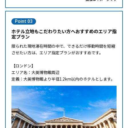
Point 03
ホテル立地もこだわりたい方へおすすめのエリア指
定プラン
限られた現地滞在時間の中で、できるだけ移動時間を短縮
させたい方は、エリア指定プランがおすすめです。
【ロンドン】
エリア名：大英博物館周辺
定義：大英博物館より半径1.2km以内のホテルとします。