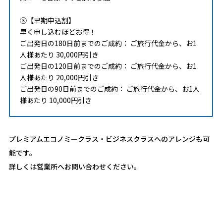
③【早期申込割】
早く申し込むほどお得！
ご出発日の180日前までのご成約： ご旅行代金から、お1
人様あたり 30,000円引き
ご出発日の120日前までのご成約： ご旅行代金から、お1
人様あたり 20,000円引き
ご出発日の90日前までのご成約： ご旅行代金から、お1人
様あたり 10,000円引き
プレミアムエコノミークラス・ビジネスクラスへのアレンジも可
能です。
詳しくは営業所へお問い合わせください。