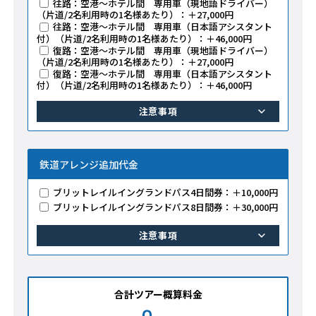
往路：空港～ホテル間 専用車（現地語ドライバー）
（片道/2名利用時の1名様あたり）：＋27,000円
往路：空港～ホテル間 専用車（日本語アシスタント
付）（片道/2名利用時の1名様あたり）：＋46,000円
復路：空港～ホテル間 専用車（現地語ドライバー）
（片道/2名利用時の1名様あたり）：＋27,000円
復路：空港～ホテル間 専用車（日本語アシスタント
付）（片道/2名利用時の1名様あたり）：＋46,000円
注意事項
鉄道アレンジ追加代金
ブリットレイルイングランドパス4日間券：＋10,000円
ブリットレイルイングランドパス8日間券：＋30,000円
注意事項
合計ツアー概算料金