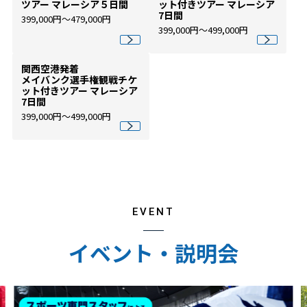
ツアー マレーシア５日間
ット付きツアー マレーシア
7日間
399,000円～479,000円
399,000円～499,000円
関西空港発着
メイバンク選手権観戦チケ
ット付きツアー マレーシア
7日間
399,000円～499,000円
EVENT
イベント・説明会