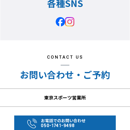
各種SNS
CONTACT US
お問い合わせ・ご予約
東京スポーツ営業所
お電話でのお問い合わせ
050-1741-9498