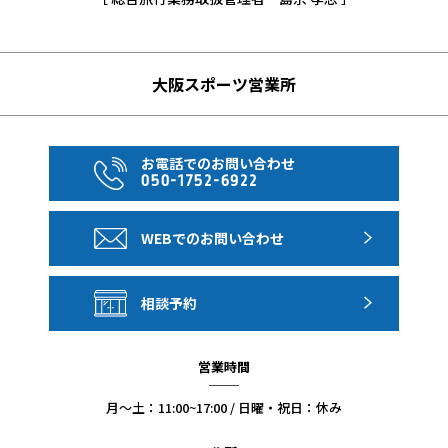
大阪スポーツ営業所
お電話でのお問い合わせ
050-1752-6922
WEBでのお問い合わせ
相談予約
営業時間
月〜土：11:00~17:00 / 日曜・祝日：休み