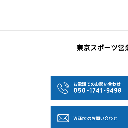
東京スポーツ営
お電話でのお問い合わせ
050-1741-9498
WEBでのお問い合わせ