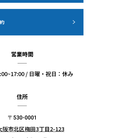
約
営業時間
00~17:00 / 日曜・祝日：休み
住所
〒530-0001
阪市北区梅田3丁目2-123