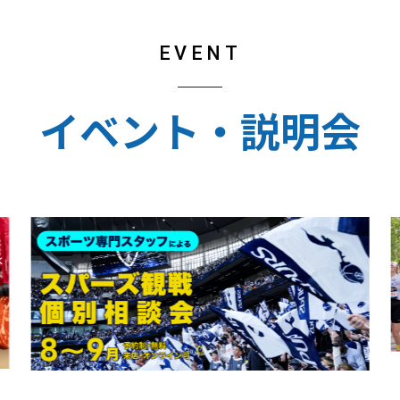
EVENT
イベント・説明会