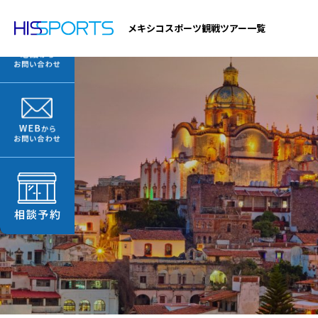
メキシコスポーツ観戦ツアー一覧