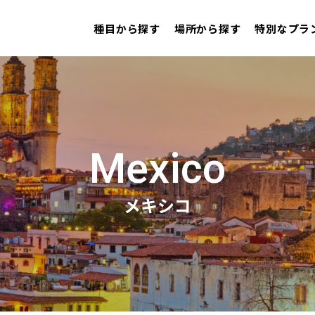
種目から探す
場所から探す
特別なプラ
Mexico
メキシコ