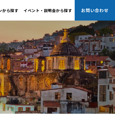
お問い合わせ
ンから探す
イベント・説明会から探す