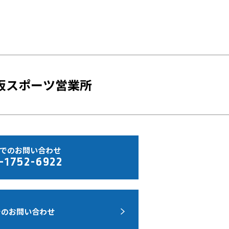
約
阪スポーツ営業所
でのお問い合わせ
-1752-6922
でのお問い合わせ