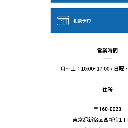
相談予約
営業時間
月〜土：10:00~17:00 / 
住所
〒160-0023
東京都新宿区西新宿1丁目