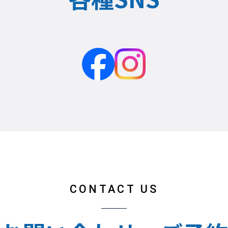
CONTACT US