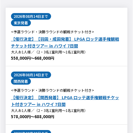
2026年08月14日
まで
東京発着
<予選ラウンド・決勝ラウンドの観戦チケット付き>
【催行決定】【羽田・成田発着】 LPGA ロッテ選手権観戦
チケット付きツアー ㏌ ハワイ 7日間
大人お1人様／（2・3名1室利用～1名1室利用）
558,000円～668,000円
2026年08月14日
まで
関西発着
<予選ラウンド・決勝ラウンドの観戦チケット付き>
【催行決定】【関西発着】 LPGA ロッテ選手権観戦チケッ
ト付きツアー ㏌ ハワイ 7日間
大人お1人様／（2・3名1室利用～1名1室利用）
578,000円～688,000円