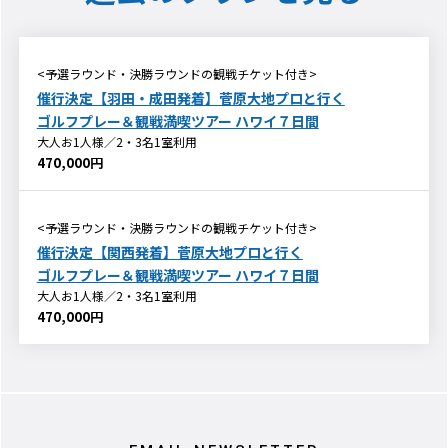
<予選ラウンド・決勝ラウンドの観戦チケット付き>
催行決定【羽田・成田発着】菅原大地プロと行く
ゴルフプレー＆観戦満喫ツアー ハワイ７日間
大人お1人様／2・3名1室利用
470,000円
<予選ラウンド・決勝ラウンドの観戦チケット付き>
催行決定【関西発着】菅原大地プロと行く
ゴルフプレー＆観戦満喫ツアー ハワイ７日間
大人お1人様／2・3名1室利用
470,000円