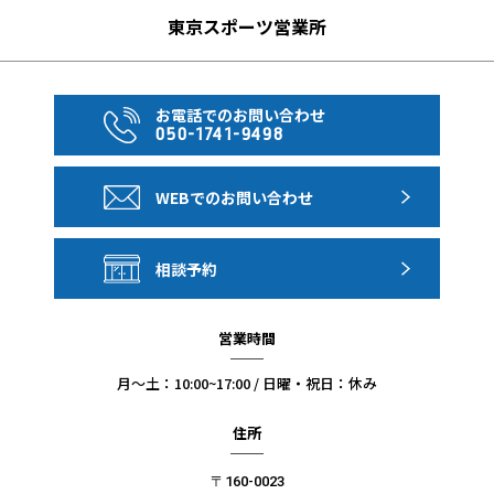
東京スポーツ営業所
お電話でのお問い合わせ
050-1741-9498
WEBでのお問い合わせ
相談予約
営業時間
月〜土：10:00~17:00 / 日曜・祝日：休み
住所
〒160-0023