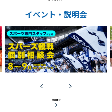
イベント・説明会
more