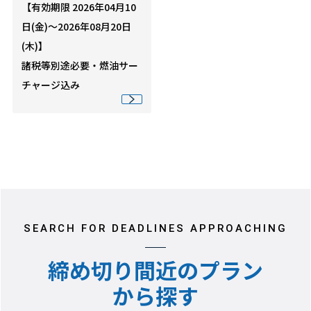
【有効期限 2026年04月10
日(金)～2026年08月20日
(木)】
諸税等別途必要・燃油サー
チャージ込み
SEARCH FOR DEADLINES APPROACHING
締め切り間近のプラン
から探す