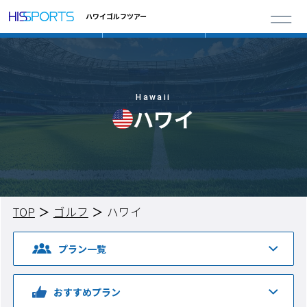
ハワイゴルフツアー
Hawaii
ハワイ
TOP
ゴルフ
ハワイ
プラン一覧
おすすめプラン