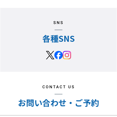
SNS
各種SNS
CONTACT US
お問い合わせ・ご予約