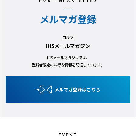
EMAIL NEWSLETTER
メルマガ登録
ゴルフ
HISメールマガジン
HISメールマガジンでは、
登録者限定のお得な情報を配信しています。
メルマガ登録はこちら
EVENT